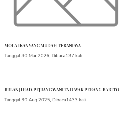
MOLA IKAN YANG MUDAH TERANIAYA
Tanggal 30 Mar 2026, Dibaca187 kali
BULAN JIHAD,PEJUANG WANITA DAYAK PERANG BARITO
Tanggal 30 Aug 2025, Dibaca1433 kali