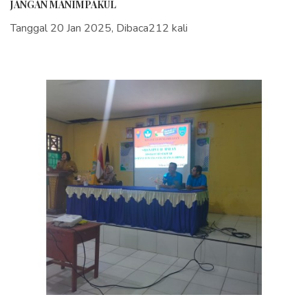
JANGAN MANIMPAKUL
Tanggal 20 Jan 2025, Dibaca212 kali