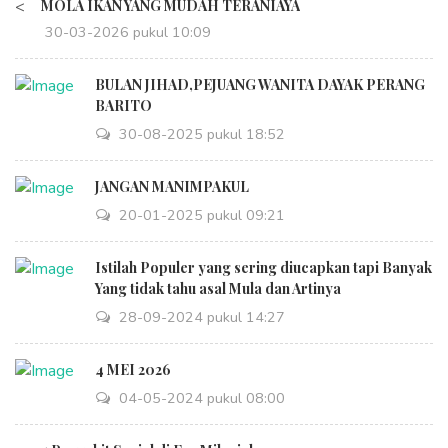
<
MOLA IKAN YANG MUDAH TERANIAYA
30-03-2026 pukul 10:09
BULAN JIHAD,PEJUANG WANITA DAYAK PERANG
BARITO
30-08-2025 pukul 18:52
JANGAN MANIMPAKUL
20-01-2025 pukul 09:21
Istilah Populer yang sering diucapkan tapi Banyak
Yang tidak tahu asal Mula dan Artinya
28-09-2024 pukul 14:27
4 MEI 2026
04-05-2024 pukul 08:00