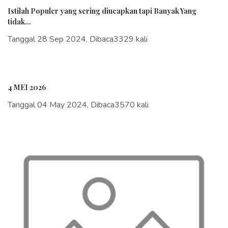
Istilah Populer yang sering diucapkan tapi Banyak Yang
tidak...
Tanggal 28 Sep 2024, Dibaca3329 kali
4 MEI 2026
Tanggal 04 May 2024, Dibaca3570 kali