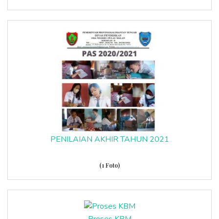
PENILAIAN AKHIR TAHUN 2021
(1 Foto)
Proses KBM