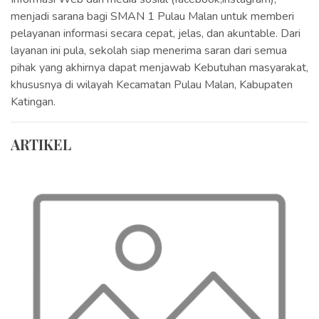
menjadi sarana bagi SMAN 1 Pulau Malan untuk memberi
pelayanan informasi secara cepat, jelas, dan akuntable. Dari
layanan ini pula, sekolah siap menerima saran dari semua
pihak yang akhirnya dapat menjawab Kebutuhan masyarakat,
khususnya di wilayah Kecamatan Pulau Malan, Kabupaten
Katingan.
ARTIKEL