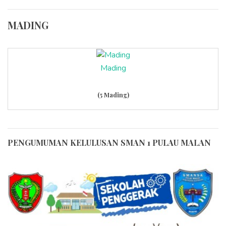
MADING
Mading
(5 Mading)
PENGUMUMAN KELULUSAN SMAN 1 PULAU MALAN