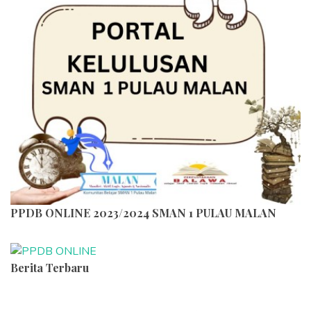
PPDB ONLINE 2023/2024 SMAN 1 PULAU MALAN
Berita Terbaru