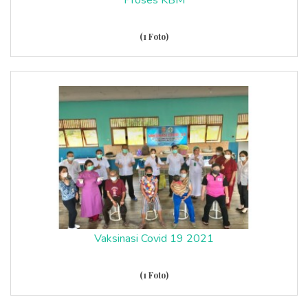
(1 Foto)
Vaksinasi Covid 19 2021
(1 Foto)