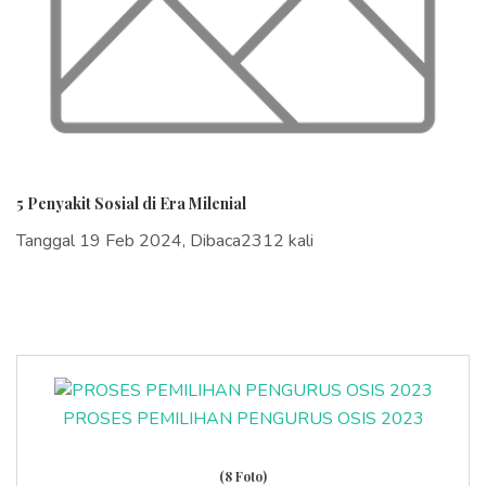
5 Penyakit Sosial di Era Milenial
Tanggal 19 Feb 2024, Dibaca2312 kali
PROSES PEMILIHAN PENGURUS OSIS 2023
(8 Foto)